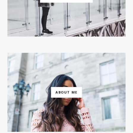
ABOUT ME