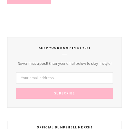
KEEP YOUR BUMP IN STYLE!
Never miss a post! Enter your email below to stay in style!
OFFICIAL BUMPSHELL MERCH!