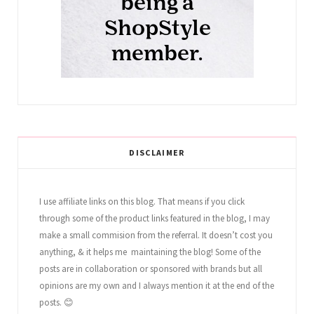
DISCLAIMER
I use affiliate links on this blog. That means if you click
through some of the product links featured in the blog, I may
make a small commision from the referral. It doesn’t cost you
anything, & it helps me maintaining the blog! Some of the
posts are in collaboration or sponsored with brands but all
opinions are my own and I always mention it at the end of the
posts. 😊