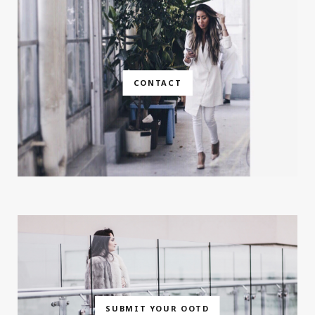
CONTACT
SUBMIT YOUR OOTD