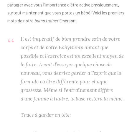
partager avec vous l’importance d’être active physiquement,
surtout maintenant que vous portez un bébé!
Voici les premiers
mots de notre
bump trainer
Emerson:
Il est impératif de bien prendre soin de votre
corps et de votre
BabyBump
autant que
possible et l’exercice est un excellent moyen de
le faire.
Avant d’essayer quelque chose de
nouveau, vous devriez garder à l’esprit que la
formule va être différente pour chaque
grossesse.
Même si l’entraînement diffère
d’une femme à l’autre, la base restera la même.
Trucs à garder en tête: