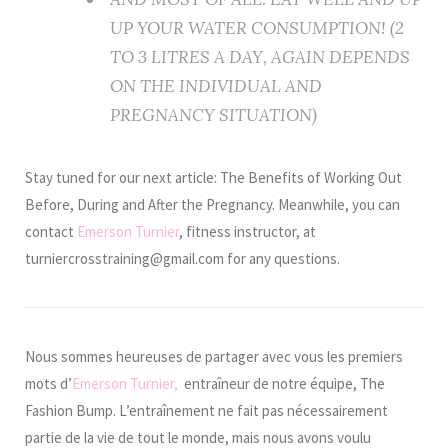
UP YOUR WATER CONSUMPTION! (2
TO 3 LITRES A DAY, AGAIN DEPENDS
ON THE INDIVIDUAL AND
PREGNANCY SITUATION)
Stay tuned for our next article: The Benefits of Working Out
Before, During and After the Pregnancy. Meanwhile, you can
contact
Emerson Turnier
, fitness instructor, at
turniercrosstraining@gmail.com for any questions.
Nous sommes heureuses de partager avec vous les premiers
mots d’
Emerson Turnier,
entraîneur de notre équipe, The
Fashion Bump.
L’entraînement ne fait pas nécessairement
partie de la vie de tout le monde, mais nous avons voulu