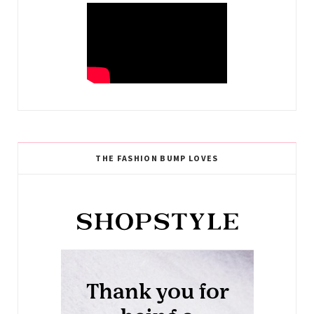
THE FASHION BUMP LOVES