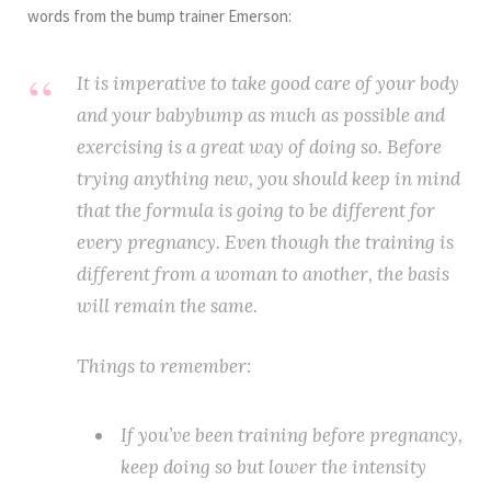
words from the bump trainer Emerson:
It is imperative to take good care of your body
and your babybump as much as possible and
exercising is a great way of doing so. Before
trying anything new, you should keep in mind
that the formula is going to be different for
every pregnancy. Even though the training is
different from a woman to another, the basis
will remain the same.
Things to remember:
If you’ve been training before pregnancy,
keep doing so but lower the intensity