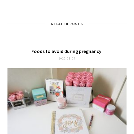
RELATED POSTS
Foods to avoid during pregnancy!
2022-01-07