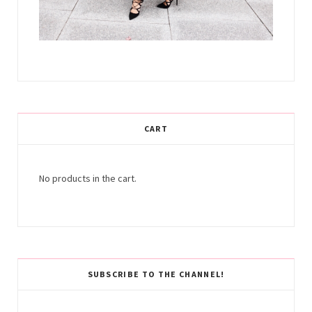
CART
No products in the cart.
SUBSCRIBE TO THE CHANNEL!