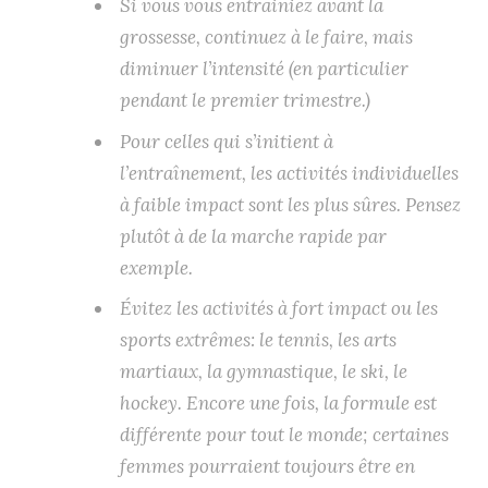
Si vous vous entrainiez avant la
grossesse, continuez à le faire, mais
diminuer l’intensité (en particulier
pendant le premier trimestre.)
Pour celles qui s’initient à
l’entraînement, les activités individuelles
à faible impact sont les plus sûres.
Pensez
plutôt à de la marche rapide par
exemple.
Évitez les activités à fort impact ou les
sports extrêmes: le tennis, les arts
martiaux, la gymnastique, le ski, le
hockey.
Encore une fois, la formule est
différente pour tout le monde; certaines
femmes pourraient toujours être en