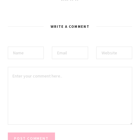
WRITE A COMMENT