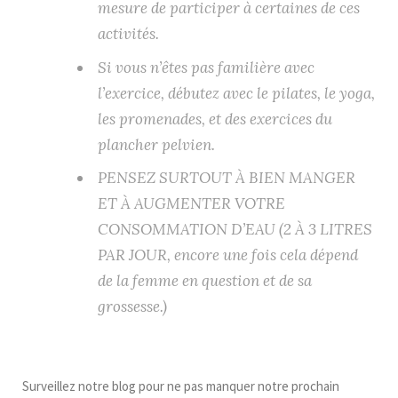
mesure de participer à certaines de ces
activités.
Si vous n’êtes pas familière avec
l’exercice, débutez avec le pilates, le yoga,
les promenades, et des exercices du
plancher pelvien.
PENSEZ SURTOUT À BIEN MANGER
ET À AUGMENTER VOTRE
CONSOMMATION D’EAU
(2 À 3 LITRES
PAR JOUR, encore une fois cela dépend
de la femme en question et de sa
grossesse.)
Surveillez notre blog pour ne pas manquer notre prochain