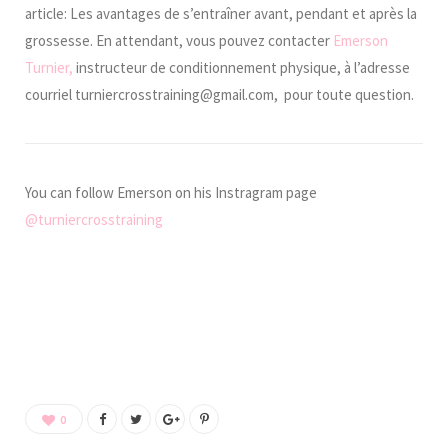
article: Les avantages de s’entraîner avant, pendant et après la
grossesse.
En attendant, vous pouvez contacter
Emerson
Turnier,
instructeur de conditionnement physique, à l’adresse
courriel turniercrosstraining@gmail.com, pour toute question.
You can follow Emerson on his Instragram page
@turniercrosstraining
0