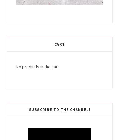
CART
No products in the cart.
SUBSCRIBE TO THE CHANNEL!