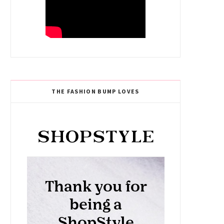
THE FASHION BUMP LOVES