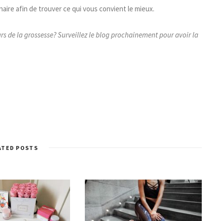
naire afin de trouver ce qui vous convient le mieux.
rs de la grossesse? Surveillez le blog prochainement pour avoir la
ATED POSTS